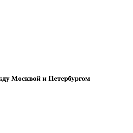
жду Москвой и Петербургом