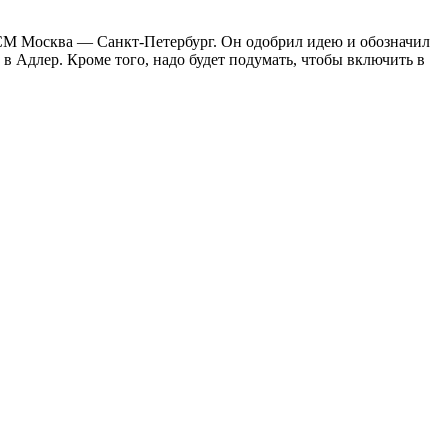
ВСМ Москва — Санкт-Петербург. Он одобрил идею и обозначил
в Адлер. Кроме того, надо будет подумать, чтобы включить в