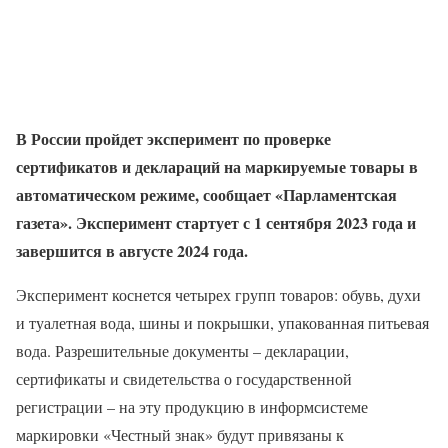
В России пройдет эксперимент по проверке
сертификатов и деклараций на маркируемые товары в
автоматическом режиме, сообщает «Парламентская
газета». Эксперимент стартует с 1 сентября 2023 года и
завершится в августе 2024 года.
Эксперимент коснется четырех групп товаров: обувь, духи
и туалетная вода, шины и покрышки, упакованная питьевая
вода. Разрешительные документы – декларации,
сертификаты и свидетельства о государственной
регистрации – на эту продукцию в информсистеме
маркировки «Честный знак» будут привязаны к