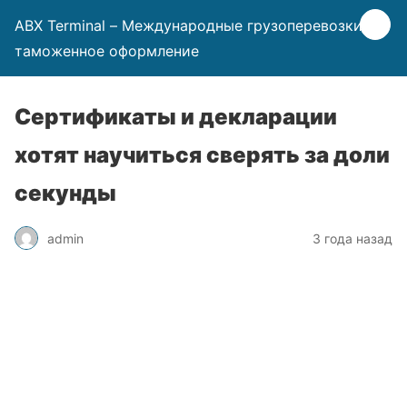
ABX Terminal – Международные грузоперевозки и
таможенное оформление
Сертификаты и декларации
хотят научиться сверять за доли
секунды
admin
3 года назад