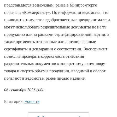
представляется возможным, ранее в Минпромторге
поясняли «Коммерсанту». По информации ведомства, это
приводит к тому, что недобросовестные предприниматели
могут использовать разрешительные документы не на ту
продукцию или за рамками сертифицированной партии, а
также применять отозванные или аннулированные
сертификаты и декларации о соответствии. Эксперимент
позволит проверять корректность отнесения
разрешительных документов к конкретному экземпляру
товара и сверять объемы продукции, вводимой в оборот,
полагают в ведомстве, ранее писало издание.
06 сентября 2023 года
Категории:
Новости