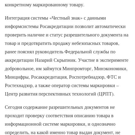
конкретному маркированному товару.
Интеграция системы «Честный знак» с данными
информсистемы Росакредитации позволит автоматически
проверить наличие и статус разрешительного документа на
товар и предотвратить продажу небезопасных товаров,
ранее пояснял руководитель Федеральной службы по
аккредитации Назарий Скрыпник. Участие в эксперименте
добровольное, им займутся Минпромторг, Минэкономики,
Минцифры, Росаккредитация, Роспотребнадзор, ФТС и
Ростехнадзор, а также оператор системы маркировки –
Центр развития перспективных технологий (ЦРПТ).
Сегодня содержание разрешительных документов не
проходит проверку соответствия описанию товара в
информационной системе маркировки, и однозначно
определить, на какой именно товар выдан документ, не