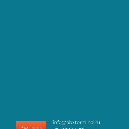
info@abxterminal.ru
Рассчитать