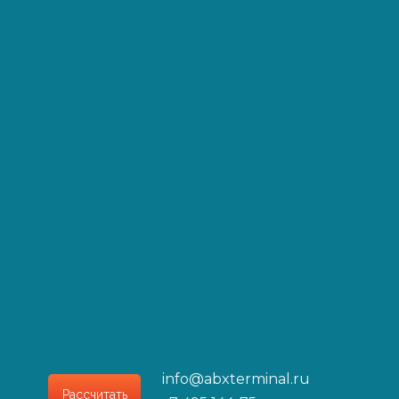
info@abxterminal.ru
Рассчитать