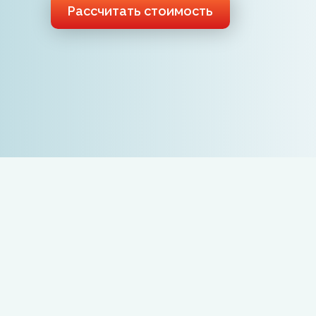
Рассчитать стоимость