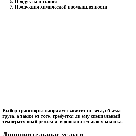
Продукты питания
Продукция химической промышленности
Выбор транспорта напрямую зависит от веса, объема
груза, а также от того, требуется ли ему специальный
температурный режим или дополнительная упаковка.
Дополнительные услуги