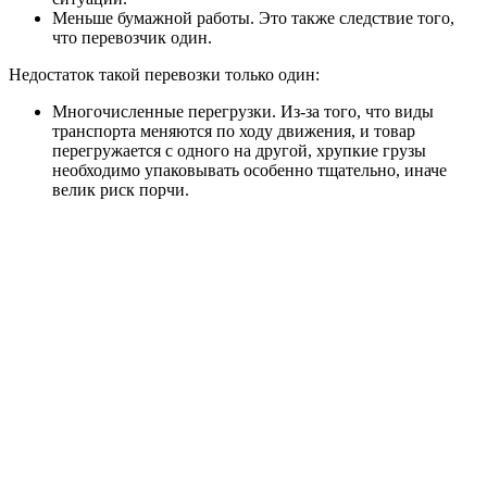
Меньше бумажной работы.
Это также следствие того,
что перевозчик один.
Недостаток такой перевозки только один:
Многочисленные перегрузки.
Из-за того, что виды
транспорта меняются по ходу движения, и товар
перегружается с одного на другой, хрупкие грузы
необходимо упаковывать особенно тщательно, иначе
велик риск порчи.