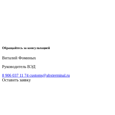
Обращайтесь за консультацией
Виталий Фоминых
Руководитель ВЭД
8 906 037 11 74
customs@abxterminal.ru
Оставить заявку