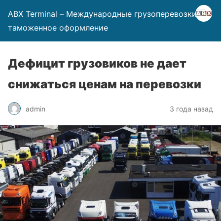
ABX Terminal – Международные грузоперевозки и
таможенное оформление
Дефицит грузовиков не дает
снижаться ценам на перевозки
admin
3 года назад