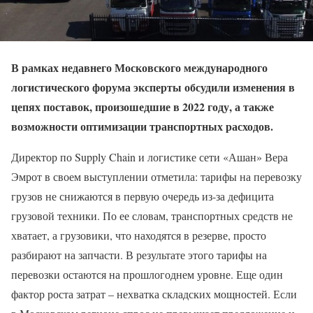
В рамках недавнего Московского международного
логистического форума эксперты обсудили изменения в
цепях поставок, произошедшие в 2022 году, а также
возможности оптимизации транспортных расходов.
Директор по Supply Chain и логистике сети «Ашан» Вера
Эмрот в своем выступлении отметила: тарифы на перевозку
грузов не снижаются в первую очередь из-за дефицита
грузовой техники. По ее словам, транспортных средств не
хватает, а грузовики, что находятся в резерве, просто
разбирают на запчасти. В результате этого тарифы на
перевозки остаются на прошлогоднем уровне. Еще один
фактор роста затрат – нехватка складских мощностей. Если