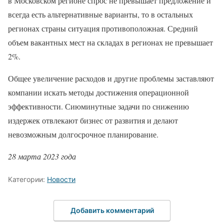
в Московском регионе спрос не превышает предложение и
всегда есть альтернативные варианты, то в остальных
регионах страны ситуация противоположная. Средний
объем вакантных мест на складах в регионах не превышает
2%.
Общее увеличение расходов и другие проблемы заставляют
компании искать методы достижения операционной
эффективности. Сиюминутные задачи по снижению
издержек отвлекают бизнес от развития и делают
невозможным долгосрочное планирование.
28 марта 2023 года
Категории:
Новости
Добавить комментарий