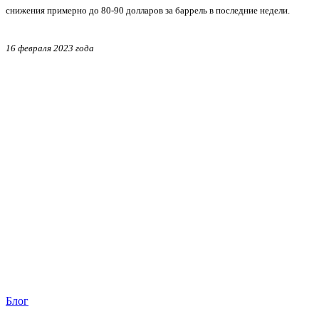
снижения примерно до 80-90 долларов за баррель в последние недели.
16 февраля 2023 года
Блог