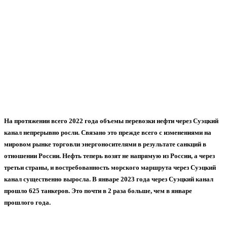
На протяжении всего 2022 года объемы перевозки нефти через Суэцкий
канал непрерывно росли. Связано это прежде всего с изменениями на
мировом рынке торговли энергоносителями в результате санкций в
отношении России. Нефть теперь возят не напрямую из России, а через
третьи страны, и востребованность морского маршрута через Суэцкий
канал существенно выросла. В январе 2023 года через Суэцкий канал
прошло 625 танкеров. Это почти в 2 раза больше, чем в январе
прошлого года.